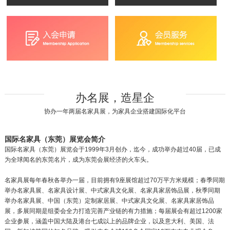
办名展，造星企
协办一年两届名家具展，为家具企业搭建国际化平台
国际名家具（东莞）展览会简介
国际名家具（东莞）展览会于1999年3月创办，迄今，成功举办超过40届，已成
为全球闻名的东莞名片，成为东莞会展经济的火车头。
名家具展每年春秋各举办一届，目前拥有9座展馆超过70万平方米规模；春季同期
举办名家具展、名家具设计展、中式家具文化展、名家具家居饰品展，秋季同期
举办名家具展、中国（东莞）定制家居展、中式家具文化展、名家具家居饰品
展，多展同期是组委会全力打造完善产业链的有力措施；每届展会有超过1200家
企业参展，涵盖中国大陆及港台七成以上的品牌企业，以及意大利、美国、法