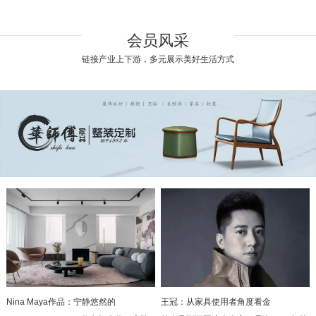
会员风采
链接产业上下游，多元展示美好生活方式
Nina Maya作品：宁静悠然的
王冠：从家具使用者角度看金