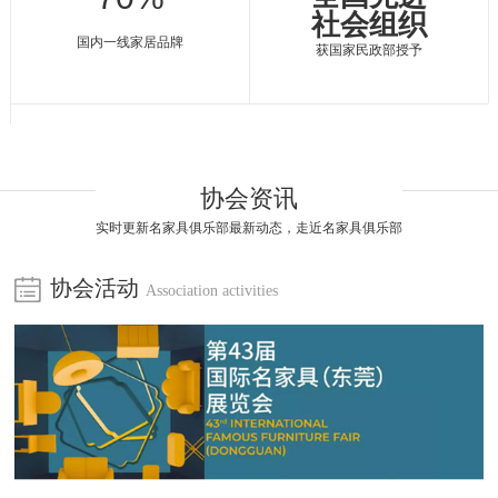
社会组织
国内一线家居品牌
获国家民政部授予
协会资讯
实时更新名家具俱乐部最新动态，走近名家具俱乐部
协会活动
Association activities