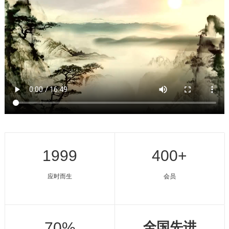
1999
400+
应时而生
会员
70%
全国先进