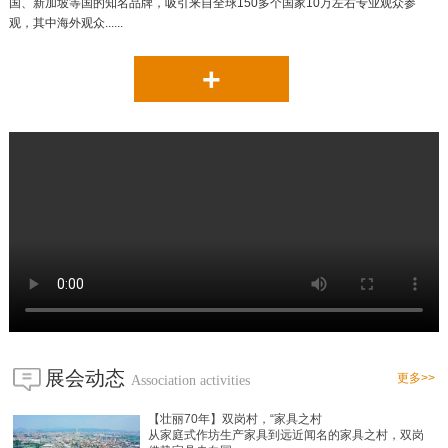
国、新加坡等国的知名品牌，吸引来自全球150多个国家10万左右专业观众参
观，其中海外观众......
+
展会动态
更多>>
Association activities
【壮丽70年】双岗村，“家具之村
从家庭式作坊生产家具到远近闻名的家具之村，双岗