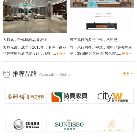
大师兄，带你玩转品牌设计
当下风行的多元中式，杰申已
大师兄设计成立于2015年，专注于商业
当下风行的多元中式，杰申已是领先者
品牌整体形象包装设计；现有......
更多+
第，38届国际名家具[东莞]展......
更多+
推荐品牌
更多>>
Association Notice