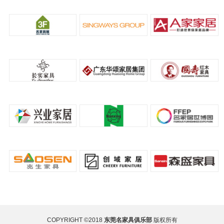
COPYRIGHT ©2018
东莞名家具俱乐部
版权所有