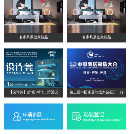
名家具展创意新品
名家具展创意新品
【设计莞】后“疫”时代，湾区设
第三届中国家居制造大会召开，行